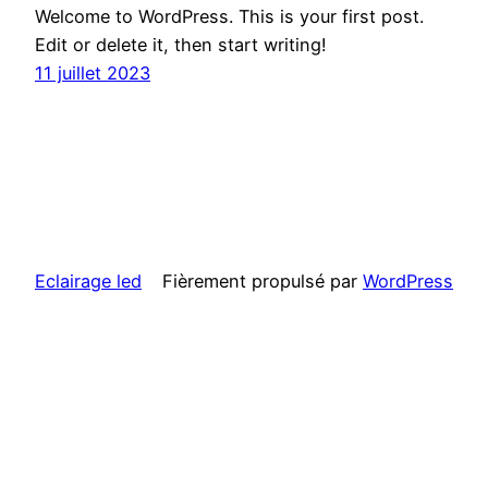
Welcome to WordPress. This is your first post.
Edit or delete it, then start writing!
11 juillet 2023
Eclairage led
Fièrement propulsé par
WordPress